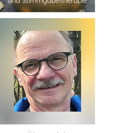
und Stimmgabeltherapie