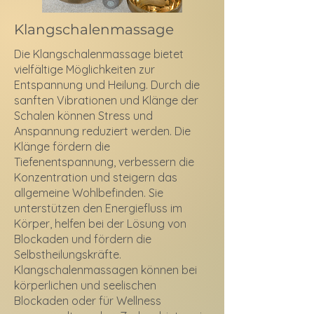
Klangschalenmassage
Die Klangschalenmassage bietet
vielfältige Möglichkeiten zur
Entspannung und Heilung. Durch die
sanften Vibrationen und Klänge der
Schalen können Stress und
Anspannung reduziert werden. Die
Klänge fördern die
Tiefenentspannung, verbessern die
Konzentration und steigern das
allgemeine Wohlbefinden. Sie
unterstützen den Energiefluss im
Körper, helfen bei der Lösung von
Blockaden und fördern die
Selbstheilungskräfte.
Klangschalenmassagen können bei
körperlichen und seelischen
Blockaden oder für Wellness