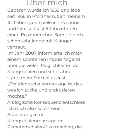
Über mich
Geboren wurde ich 1958 und lebe
seit 1968 in Pforzheim. Seit meinem
10. Lebensjahr spiele ich Posaune
und leite seit fast 5 Jahrzehnten
einen Posaunenchor. Somit bin ich
schon sehr lange mit Klängen
vertraut.
Im Jahr 2007 informierte ich mich
einem spontanen Impuls folgend
über die vielen Möglichkeiten der
Klangschalen und sehr schnell
stand mein Entschluss fest:
„Die Klangschalenmassage ist das,
was ich suche und praktizieren
möchte.“
Als logische Konsequenz entschloss
ich mich also, sofort eine
Ausbildung in der
Klangschalenmassage mit
Planetenschalen® zu machen, die