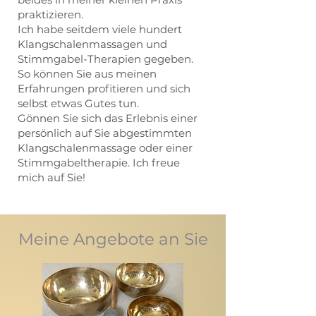
praktizieren.
Ich habe seitdem viele hundert
Klangschalenmassagen und
Stimmgabel-Therapien gegeben.
So können Sie aus meinen
Erfahrungen profitieren und sich
selbst etwas Gutes tun.
Gönnen Sie sich das Erlebnis einer
persönlich auf Sie abgestimmten
Klangschalenmassage oder einer
Stimmgabeltherapie. Ich freue
mich auf Sie!
Meine Angebote an Sie