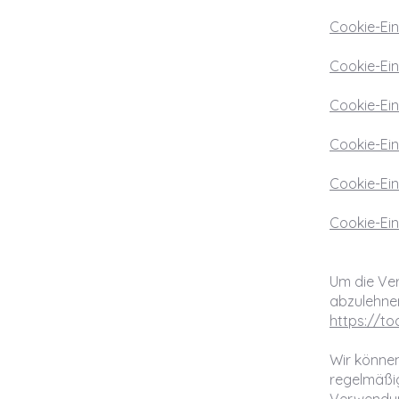
Cookie-Ein
Cookie-Ein
Cookie-Ei
Cookie-Ein
Cookie-Ein
Cookie-Ein
Um die Ve
abzulehnen
https://t
Wir können 
regelmäßig