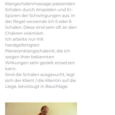
Klangschalenmassage passenden
Schalen durch Anspielen und Er-
Spüren der Schwingungen aus. In
der Regel verwende ich 5 oder 6
Schalen. Diese sind sehr oft an den
Chakren orientiert.
Ich arbeite nur mit
handgefertigten
Planetenklangschalen®, die ich
wegen ihrer bekannten
Wirkungen sehr gezielt einsetzen
kann.
Sind die Schalen ausgesucht, legt
sich der Klient / die Klientin auf die
Liege, bevorzugt in Bauchlage.