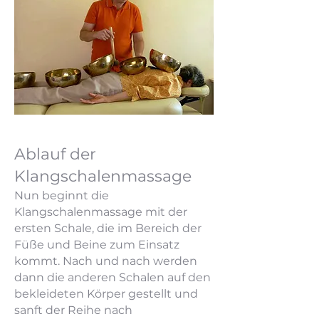
Ablauf der
Klangschalenmassage
Nun beginnt die
Klangschalenmassage mit der
ersten Schale, die im Bereich der
Füße und Beine zum Einsatz
kommt. Nach und nach werden
dann die anderen Schalen auf den
bekleideten Körper gestellt und
sanft der Reihe nach