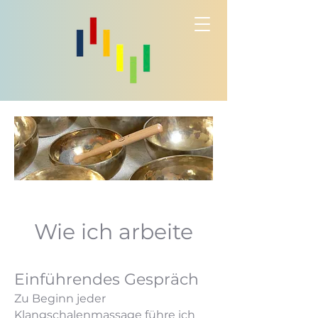
Wie ich arbeite
Einführendes Gespräch
Zu Beginn jeder
Klangschalenmassage führe ich