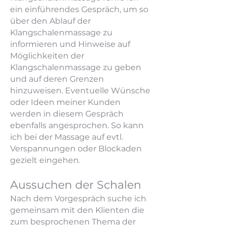
ein einführendes Gespräch, um so
über den Ablauf der
Klangschalenmassage zu
informieren und Hinweise auf
Möglichkeiten der
Klangschalenmassage zu geben
und auf deren Grenzen
hinzuweisen. Eventuelle Wünsche
oder Ideen meiner Kunden
werden in diesem Gespräch
ebenfalls angesprochen. So kann
ich bei der Massage auf evtl.
Verspannungen oder Blockaden
gezielt eingehen.
Aussuchen der Schalen
Nach dem Vorgespräch suche ich
gemeinsam mit den Klienten die
zum besprochenen Thema der