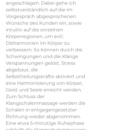
angeschlagen. Dabei gehe ich
selbstverständlich auf die im
Vorgespräch abgesprochenen
Wünsche des Kunden ein, sowie
intuitiv auf die einzelnen
Körperregionen, um evtl.
Disharmonien im Körper zu
verbessern. So können durch die
Schwingungen und die Klänge
Verspannungen gelöst, Stress
abgebaut, die
Selbstheilungskräfte aktiviert und
eine Harmonisierung von Körper,
Geist und Seele erreicht werden.
Zum Schluss der
Klangschalenmassage werden die
Schalen in entgegengesetzter
Richtung wieder abgenommen.
Eine etwa 5-minütige Ruhephase
schließt die Klangschalenmassage